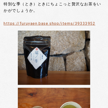
特別な季（とき）ときにちょこっと贅沢なお茶をい
かがでしょうか。
https://furuyaen.base.shop/items/39333952