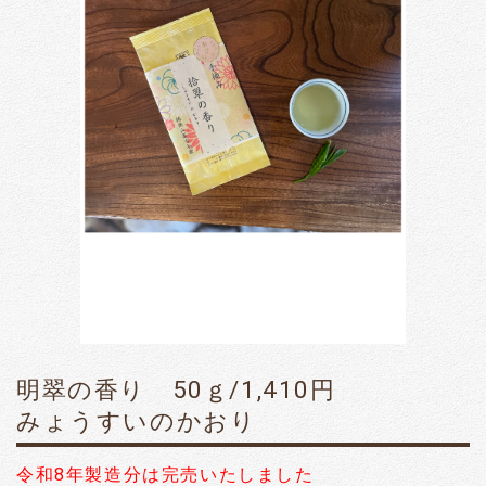
明翠の香り 50ｇ/1,410円
みょうすいのかおり
令和8年製造分は完売いたしました